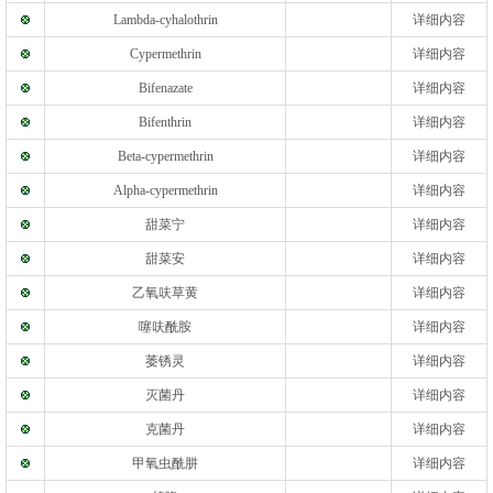
Lambda-cyhalothrin
详细内容
Cypermethrin
详细内容
Bifenazate
详细内容
Bifenthrin
详细内容
Beta-cypermethrin
详细内容
Alpha-cypermethrin
详细内容
甜菜宁
详细内容
甜菜安
详细内容
乙氧呋草黄
详细内容
噻呋酰胺
详细内容
萎锈灵
详细内容
灭菌丹
详细内容
克菌丹
详细内容
甲氧虫酰肼
详细内容