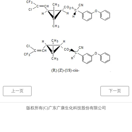
上一页
下一页
版权所有(C)广东广康生化科技股份有限公司