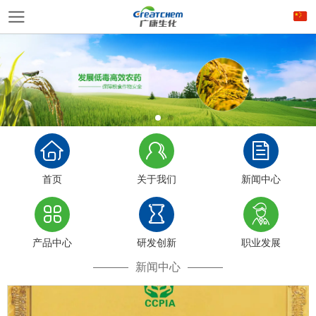
首页
关于我们
新闻中心
产品中心
研发创新
职业发展
新闻中心