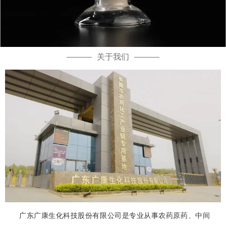
关于我们
广东广康生化科技股份有限公司是专业从事农药原药、中间