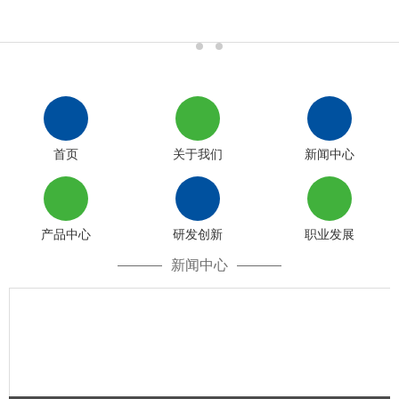
首页
关于我们
新闻中心
产品中心
研发创新
职业发展
新闻中心