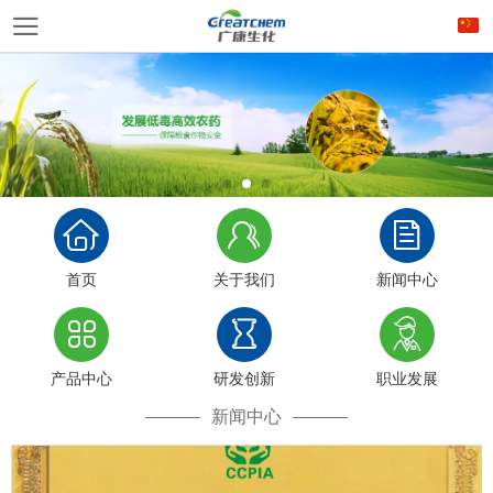
首页
关于我们
新闻中心
产品中心
研发创新
职业发展
新闻中心