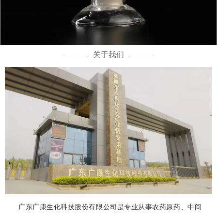
关于我们
广东广康生化科技股份有限公司是专业从事农药原药、中间