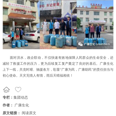
面对洪水，政企联动，不仅快速有效地保障人民群众的生命安全，还
减轻了救援工作的压力，更为后续复工复产奠定了良好的基石。广康生化
上下一线，共克时艰、驰援各方，彰显“广康为民，广康助民”的责任担当与
初心使命。天灾无情人有情，雨后天晴福相依！
专栏：
集团动态
作者：
广康生化
原文链接：
阅读原文