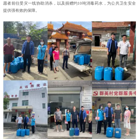
愿者前往受灾一线协助消杀，以及捐赠约10吨消毒药水，为公共卫生安全
提供强有效的保障。