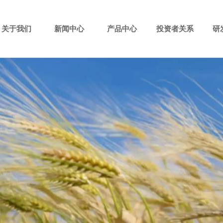
关于我们
新闻中心
产品中心
投资者关系
研