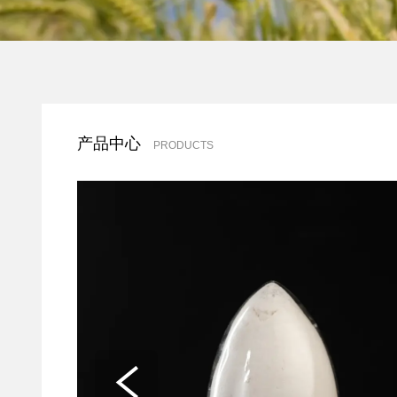
产品中心
PRODUCTS