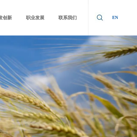
发创新
职业发展
联系我们
EN