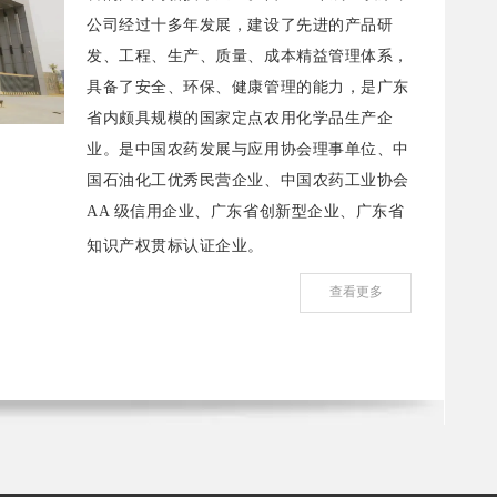
公司经过十多年发展，建设了先进的产品研
发、工程、生产、质量、成本精益管理体系，
具备了安全、环保、健康管理的能力，是广东
省内颇具规模的国家定点农用化学品生产企
业。是中国农药发展与应用协会理事单位、中
国石油化工优秀民营企业、中国农药工业协会
AA 级信用企业、广东省创新型企业、广东省
知识产权贯标认证企业。
查看更多