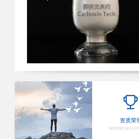
资质荣
HONOR QUALIFI